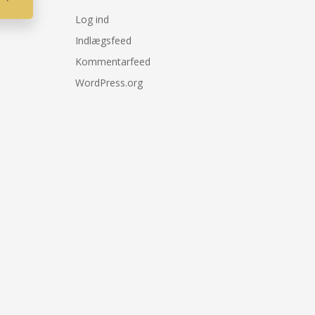
Log ind
Indlægsfeed
Kommentarfeed
WordPress.org