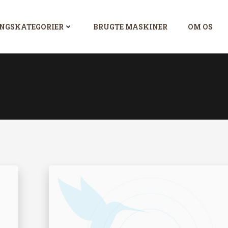
NGSKATEGORIER
BRUGTE MASKINER
OM OS