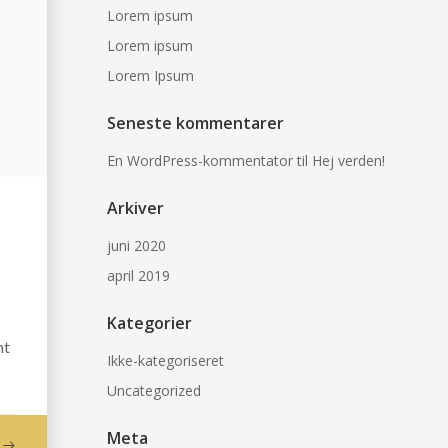
Lorem ipsum
Lorem ipsum
Lorem Ipsum
Seneste kommentarer
En WordPress-kommentator
til
Hej verden!
Arkiver
juni 2020
april 2019
Kategorier
nt
Ikke-kategoriseret
Uncategorized
Meta